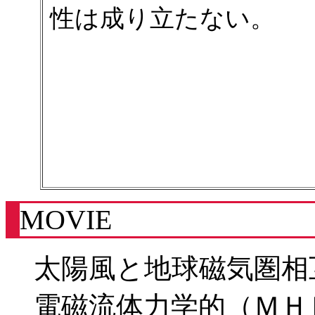
性は成り立たない。
MOVIE
太陽風と地球磁気圏相
電磁流体力学的（ＭＨ