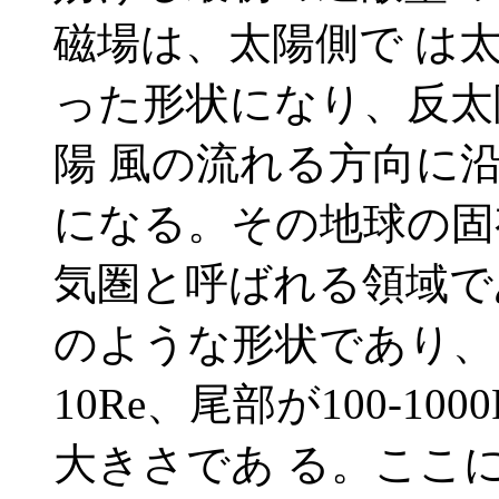
磁場は、太陽側で は
った形状になり、反太
陽 風の流れる方向に
になる。その地球の固
気圏と呼ばれる領域で
のような形状であり、
10Re、尾部が100-100
大きさであ る。ここに、