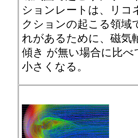
ションレートは、リコ
クションの起こる領域
れがあるために、磁気
傾き が無い場合に比べ
小さくなる。