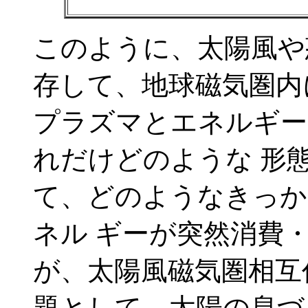
このように、太陽風や
存して、地球磁気圏内
プラズマとエネルギー
れだけどのような 形
て、どのようなきっか
ネル ギーが突然消費
が、太陽風磁気圏相互
題として、太陽の息づ