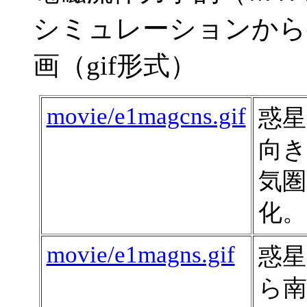
シミュレーションから
画（gif形式）
movie/e1magcns.gif
惑星
向き
気圏
化。
movie/e1magns.gif
惑星
ら南