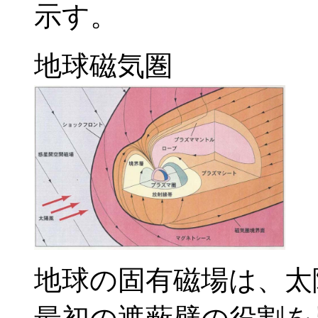
示す。
地球磁気圏
地球の固有磁場は、太